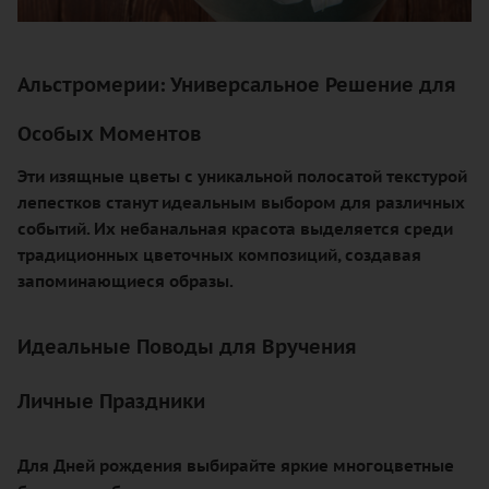
Альстромерии: Универсальное Решение для
Особых Моментов
Эти изящные цветы с уникальной полосатой текстурой
лепестков станут идеальным выбором для различных
событий. Их небанальная красота выделяется среди
традиционных цветочных композиций, создавая
запоминающиеся образы.
Идеальные Поводы для Вручения
Личные Праздники
Для Дней рождения выбирайте яркие многоцветные