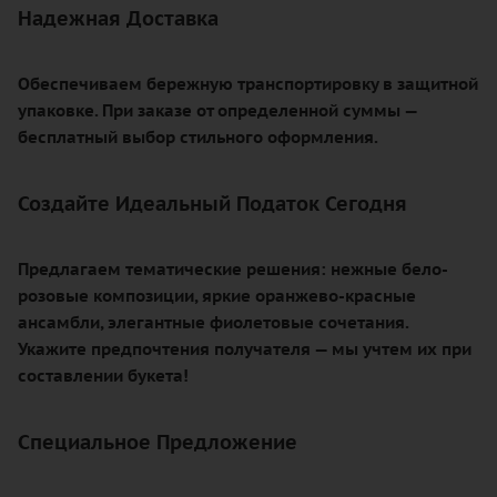
Надежная Доставка
Обеспечиваем бережную транспортировку в защитной
упаковке. При заказе от определенной суммы —
бесплатный выбор стильного оформления.
Создайте Идеальный Податок Сегодня
Предлагаем тематические решения: нежные бело-
розовые композиции, яркие оранжево-красные
ансамбли, элегантные фиолетовые сочетания.
Укажите предпочтения получателя — мы учтем их при
составлении букета!
Специальное Предложение