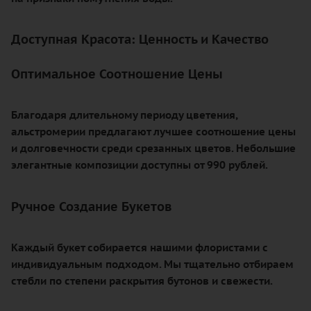
Доступная Красота: Ценность и Качество
Оптимальное Соотношение Цены
Благодаря длительному периоду цветения,
альстромерии предлагают лучшее соотношение цены
и долговечности среди срезанных цветов. Небольшие
элегантные композиции доступны от 990 рублей.
Ручное Создание Букетов
Каждый букет собирается нашими флористами с
индивидуальным подходом. Мы тщательно отбираем
стебли по степени раскрытия бутонов и свежести.