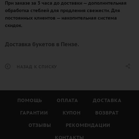
При заказе за 3 часа до доставки — дополнительная
обработка стеблей для продления свежести. Для
постоянных клиентов — накопительная система
скидок.
Доставка букетов в Пензе.
НАЗАД К СПИСКУ
ПОМОЩЬ
ОПЛАТА
ДОСТАВКА
ГАРАНТИИ
КУПОН
ВОЗВРАТ
ОТЗЫВЫ
РЕКОМЕНДАЦИИ
КОНТАКТЫ