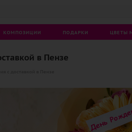
КОМПОЗИЦИИ
ПОДАРКИ
ЦВЕТЫ 
оставкой в Пензе
ия с доставкой в Пензе