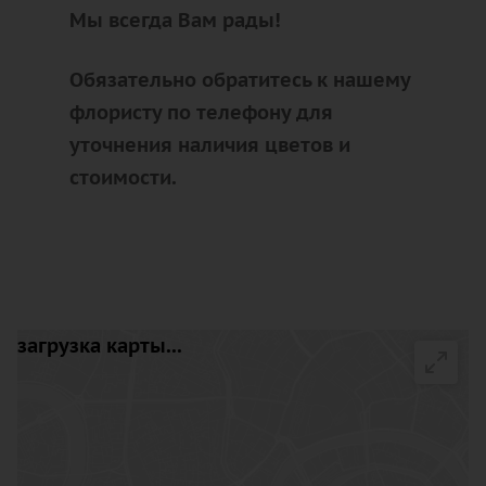
Мы всегда Вам рады!
Обязательно обратитесь к нашему
флористу по телефону для
уточнения наличия цветов и
стоимости.
загрузка карты...