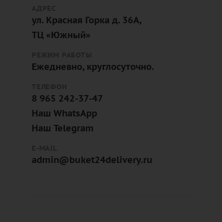
АДРЕС
ул. Красная Горка д. 36А,
ТЦ «Южный»
РЕЖИМ РАБОТЫ
Ежедневно, круглосуточно.
ТЕЛЕФОН
8 965 242-37-47
Наш WhatsApp
Наш Telegram
E-MAIL
admin@buket24delivery.ru