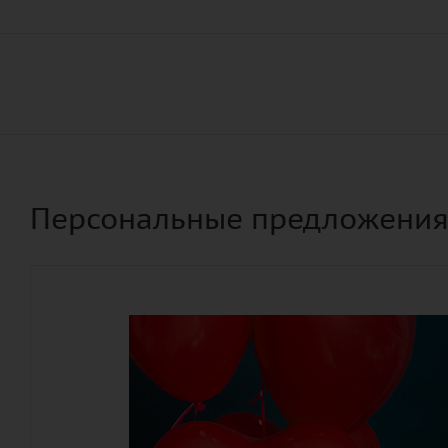
Персональные предложени