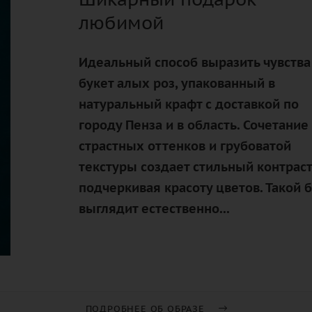
любимой
Идеальный способ выразить чувства
букет алых роз, упакованный в
натуральный крафт с доставкой по
городу Пенза и в область. Сочетание
страстных оттенков и грубоватой
текстуры создает стильный контраст
подчеркивая красоту цветов. Такой 
выглядит естественно...
ПОДРОБНЕЕ ОБ ОБРАЗЕ