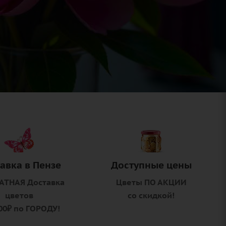
авка в Пензе
Доступные цены
АТНАЯ Доставка
Цветы ПО АКЦИИ
цветов
со скидкой!
00₽ по ГОРОДУ!