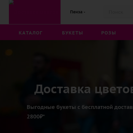
Пенза
КАТАЛОГ
БУКЕТЫ
РОЗЫ
Доставка цвето
Выгодные букеты с бесплатной доставк
2800₽*