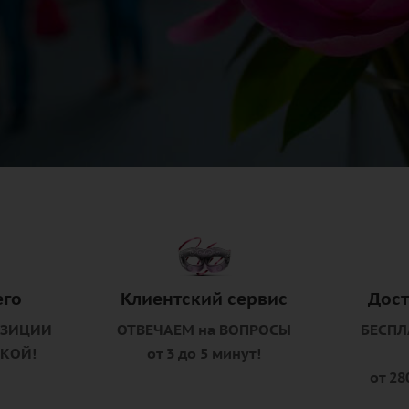
его
Клиентский сервис
Дост
ОЗИЦИИ
ОТВЕЧАЕМ на ВОПРОСЫ
БЕСПЛ
ВКОЙ!
от 3 до 5 минут!
от 28