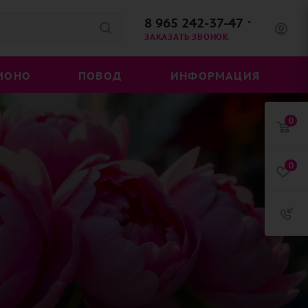
8 965 242-37-47
ЗАКАЗАТЬ ЗВОНОК
МОНО
ПОВОД
ИНФОРМАЦИЯ
0
0