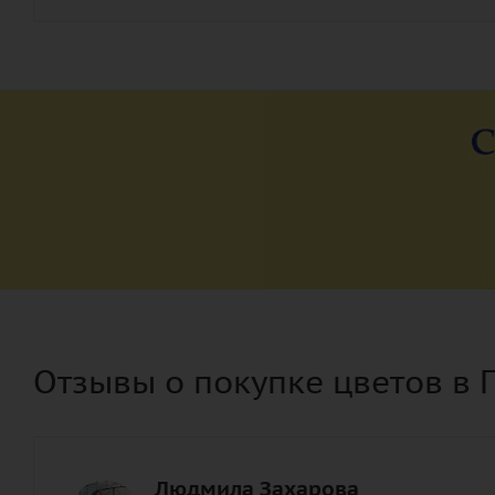
Отзывы о покупке цветов в 
Людмила Захарова