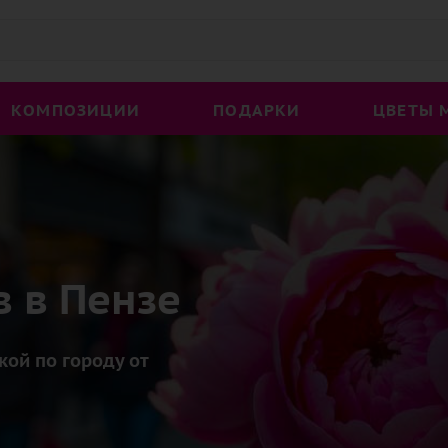
КОМПОЗИЦИИ
ПОДАРКИ
ЦВЕТЫ 
в в Пензе
ой по городу от