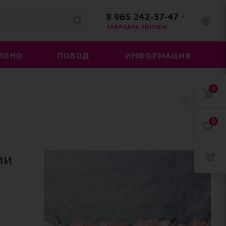
8 965 242-37-47
ЗАКАЗАТЬ ЗВОНОК
МОНО
ПОВОД
ИНФОРМАЦИЯ
0
0
ии