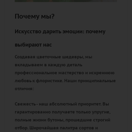
Почему мы?
Искусство дарить эмоции: почему
выбирают нас
Создавая цветочные шедевры, мы
вкладываем в каждую деталь
профессиональное мастерство и искреннюю
любовь к флористике. Наши принципиальные
отличия:
Свежесть - наш абсолютный приоритет. Вы
гарантированно получаете только упругие,
полные жизни бутоны, прошедшие строгий
отбор. Широчайшая палитра сортов и