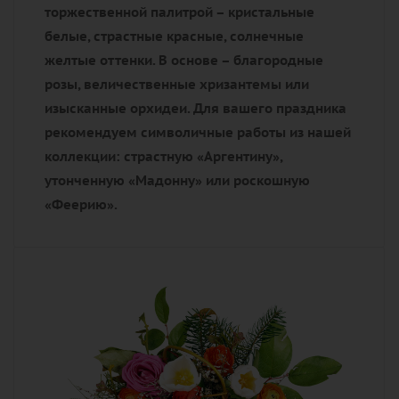
торжественной палитрой – кристальные
белые, страстные красные, солнечные
желтые оттенки. В основе – благородные
розы, величественные хризантемы или
изысканные орхидеи. Для вашего праздника
рекомендуем символичные работы из нашей
коллекции: страстную «Аргентину»,
утонченную «Мадонну» или роскошную
«Феерию».