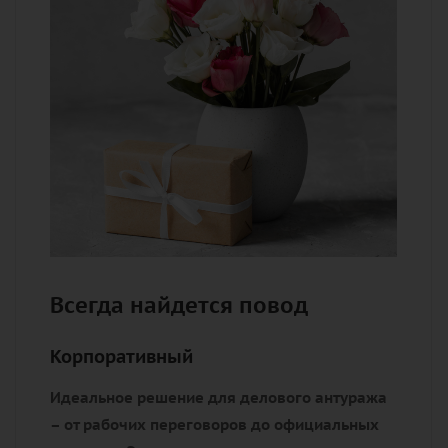
Всегда найдется повод
Корпоративный
Идеальное решение для делового антуража
– от рабочих переговоров до официальных