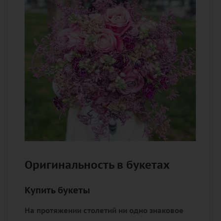
Оригинальность в букетах
Купить букеты
На протяжении столетий ни одно знаковое