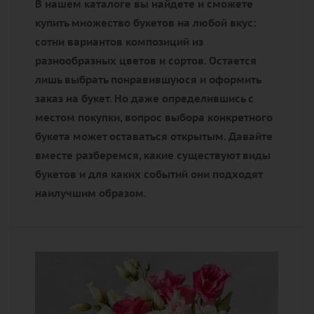
В нашем каталоге вы найдете и сможете
купить множество букетов на любой вкус:
сотни вариантов композиций из
разнообразных цветов и сортов. Остается
лишь выбрать понравившуюся и оформить
заказ на букет. Но даже определившись с
местом покупки, вопрос выбора конкретного
букета может оставаться открытым. Давайте
вместе разберемся, какие существуют виды
букетов и для каких событий они подходят
наилучшим образом.