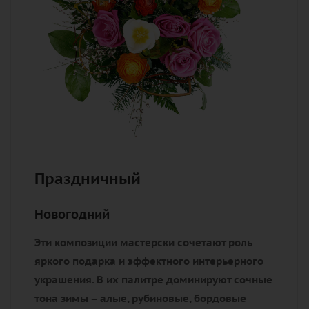
Праздничный
Новогодний
Эти композиции мастерски сочетают роль
яркого подарка и эффектного интерьерного
украшения. В их палитре доминируют сочные
тона зимы – алые, рубиновые, бордовые