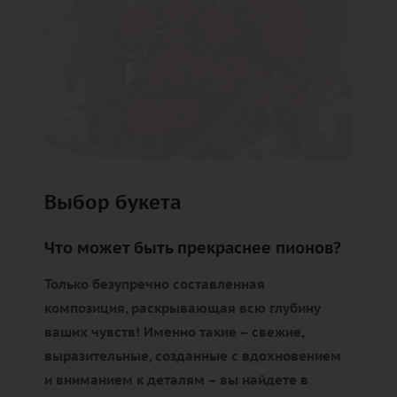
Выбор букета
Что может быть прекраснее пионов?
Только безупречно составленная
композиция, раскрывающая всю глубину
ваших чувств! Именно такие – свежие,
выразительные, созданные с вдохновением
и вниманием к деталям – вы найдете в