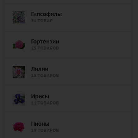
Гипсофилы
51 ТОВАР
Гортензии
25 ТОВАРОВ
Лилии
18 ТОВАРОВ
Ирисы
11 ТОВАРОВ
Пионы
19 ТОВАРОВ