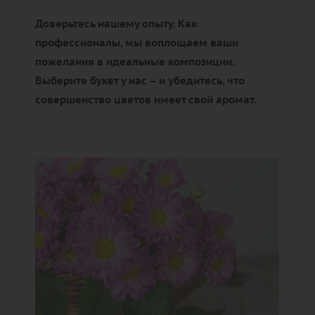
Доверьтесь нашему опыту. Как
профессионалы, мы воплощаем ваши
пожелания в идеальные композиции.
Выберите букет у нас – и убедитесь, что
совершенство цветов имеет свой аромат.