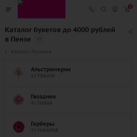
0
Каталог букетов до 4000 рублей
в Пензе
67
Каталог букетов
Альстромерии
32 ТОВАРА
Гвоздики
41 ТОВАР
Герберы
27 ТОВАРОВ