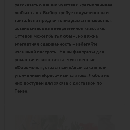
рассказать о ваших чувствах красноречивее
любых слов. Выбор требует вдумчивости и
такта. Если предпочтения дамы неизвестны,
остановитесь на вневременной классике.
Оттенок может быть любым, но важна
элегантная сдержанность – избегайте
излишней пестроты. Наши фавориты для
романтического жеста: чувственные
«Феромоны», страстный «Алый закат» или
утонченный «Красочный слиток». Любой из
них доступен для заказа с доставкой по
Пензе.