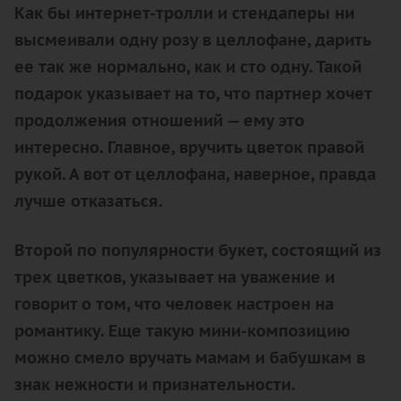
Как бы интернет-тролли и стендаперы ни
высмеивали одну розу в целлофане, дарить
ее так же нормально, как и сто одну. Такой
подарок указывает на то, что партнер хочет
продолжения отношений — ему это
интересно. Главное, вручить цветок правой
рукой. А вот от целлофана, наверное, правда
лучше отказаться.
Второй по популярности букет, состоящий из
трех цветков, указывает на уважение и
говорит о том, что человек настроен на
романтику. Еще такую мини-композицию
можно смело вручать мамам и бабушкам в
знак нежности и признательности.