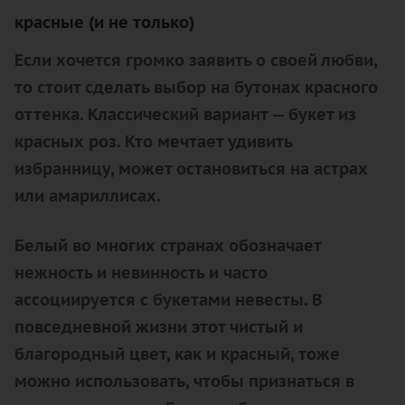
красные (и не только)
Если хочется громко заявить о своей любви,
то стоит сделать выбор на бутонах красного
оттенка. Классический вариант — букет из
красных роз. Кто мечтает удивить
избранницу, может остановиться на астрах
или амариллисах.
Белый во многих странах обозначает
нежность и невинность и часто
ассоциируется с букетами невесты. В
повседневной жизни этот чистый и
благородный цвет, как и красный, тоже
можно использовать, чтобы признаться в