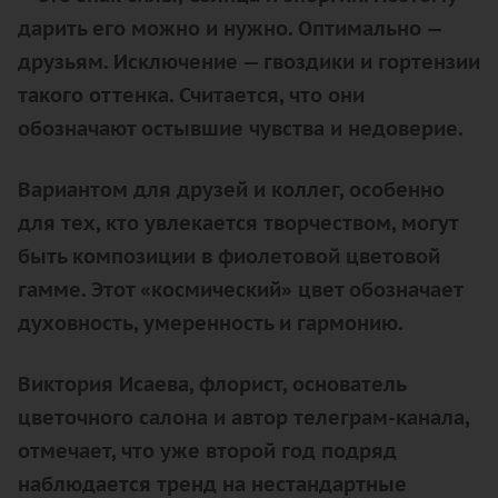
дарить его можно и нужно. Оптимально —
друзьям. Исключение — гвоздики и гортензии
такого оттенка. Считается, что они
обозначают остывшие чувства и недоверие.
Вариантом для друзей и коллег, особенно
для тех, кто увлекается творчеством, могут
быть композиции в фиолетовой цветовой
гамме. Этот «космический» цвет обозначает
духовность, умеренность и гармонию.
Виктория Исаева, флорист, основатель
цветочного салона и автор телеграм-канала,
отмечает, что уже второй год подряд
наблюдается тренд на нестандартные