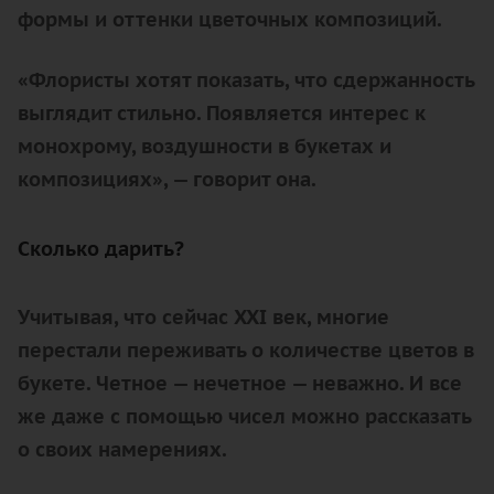
формы и оттенки цветочных композиций.
«Флористы хотят показать, что сдержанность
выглядит стильно. Появляется интерес к
монохрому, воздушности в букетах и
композициях», — говорит она.
Сколько дарить?
Учитывая, что сейчас XXI век, многие
перестали переживать о количестве цветов в
букете. Четное — нечетное — неважно. И все
же даже с помощью чисел можно рассказать
о своих намерениях.