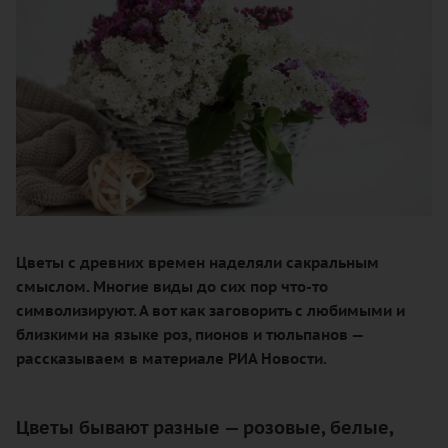
Цветы с древних времен наделяли сакральным
смыслом. Многие виды до сих пор что-то
символизируют. А вот как заговорить с любимыми и
близкими на языке роз, пионов и тюльпанов —
рассказываем в материале РИА Новости.
Цветы бывают разные — розовые, белые,