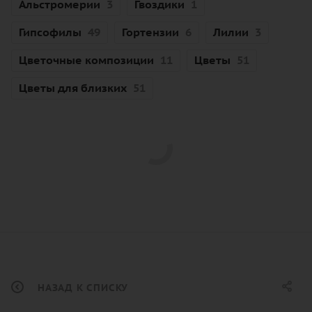
Альстромерии
3
Гвоздики
1
Гипсофилы
49
Гортензии
6
Лилии
3
Цветочные композиции
11
Цветы
51
Цветы для близких
51
НАЗАД К СПИСКУ