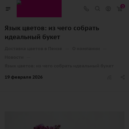
0
Язык цветов: из чего собрать
идеальный букет
—
—
Доставка цветов в Пензе
О компании
—
Новости
Язык цветов: из чего собрать идеальный букет
19 февраля 2026