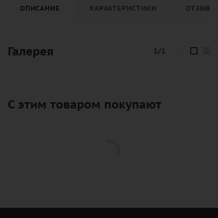
ОПИСАНИЕ
ХАРАКТЕРИСТИКИ
ОТЗЫВЫ
Галерея
1/1
—
С этим товаром покупают