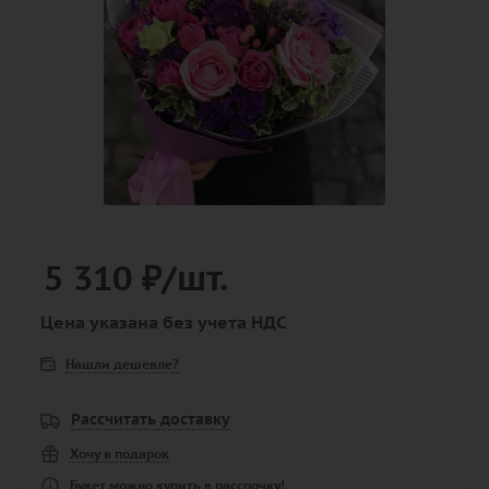
5 310
₽
/шт.
Цена указана без учета НДС
Нашли дешевле?
Рассчитать доставку
Хочу в подарок
Букет можно купить в рассрочку!