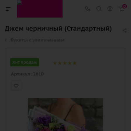
0
Джем черничный (Стандартный)
Букеты с увеличением
Хит продаж
Артикул:
2610