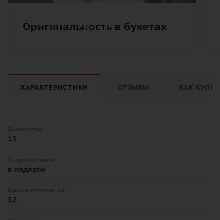
Оригинальность в букетах
ХАРАКТЕРИСТИКИ
ОТЗЫВЫ
КАК КУПИ
Количество
15
Открытка мини
в подарок
Купили сегодня, шт.
52