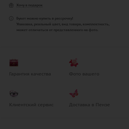
Хочу в подарок
Букет можно купить в рассрочку!
Упаковка, реальный цвет, вид товара, комплектность,
может отличаться от представленного на фото.
Гарантия качества
Фото вашего
Клиентский сервис
Доставка в Пензе