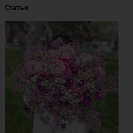
Статьи