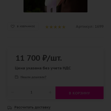
Артикул:
1699
В ИЗБРАННОЕ
11 700
₽
/шт.
Цена указана без учета НДС
Нашли дешевле?
В КОРЗИНУ
Рассчитать доставку