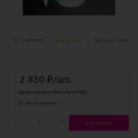
Артикул:
2849
В ИЗБРАННОЕ
2 850
₽
/шт.
Цена указана без учета НДС
Нашли дешевле?
В КОРЗИНУ