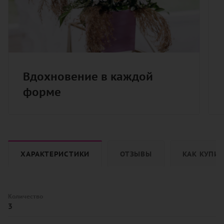
Вдохновение в каждой
форме
ХАРАКТЕРИСТИКИ
ОТЗЫВЫ
КАК КУПИ
Количество
3