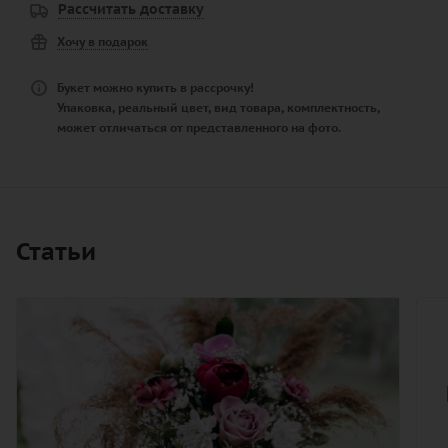
Рассчитать доставку
Хочу в подарок
Букет можно купить в рассрочку!
Упаковка, реальный цвет, вид товара, комплектность,
может отличаться от представленного на фото.
Статьи