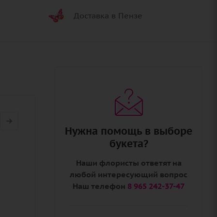
Доставка в Пензе
Нужна помощь в выборе
букета?
Наши флористы ответят на
любой интересующий вопрос
Наш телефон
8 965 242-37-47