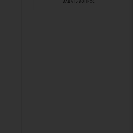
ЗАДАТЬ ВОПРОС