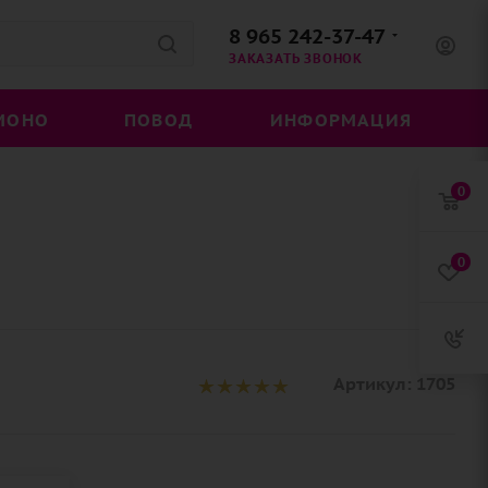
8 965 242-37-47
ЗАКАЗАТЬ ЗВОНОК
МОНО
ПОВОД
ИНФОРМАЦИЯ
0
0
Артикул:
1705