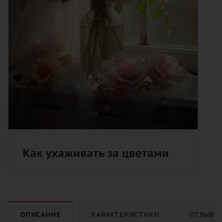
Как ухаживать за цветами
ОПИСАНИЕ
ХАРАКТЕРИСТИКИ
ОТЗЫВЫ