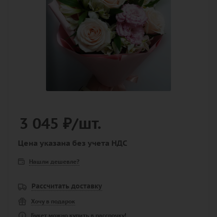
3 045
₽
/шт.
Цена указана без учета НДС
Нашли дешевле?
Рассчитать доставку
Хочу в подарок
Букет можно купить в рассрочку!