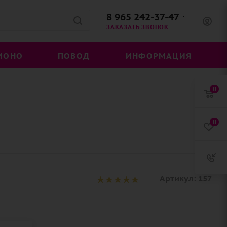
8 965 242-37-47
ЗАКАЗАТЬ ЗВОНОК
МОНО
ПОВОД
ИНФОРМАЦИЯ
0
0
Артикул:
157