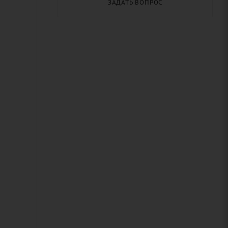
ЗАДАТЬ ВОПРОС