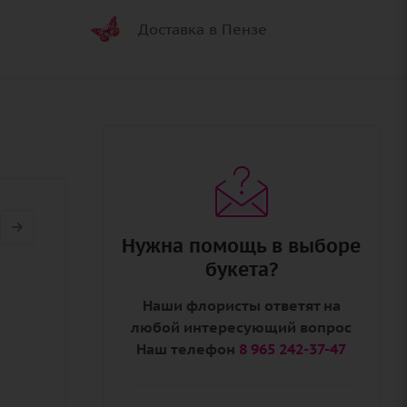
Доставка в Пензе
Нужна помощь в выборе
букета?
Наши флористы ответят на
любой интересующий вопрос
Наш телефон
8 965 242-37-47