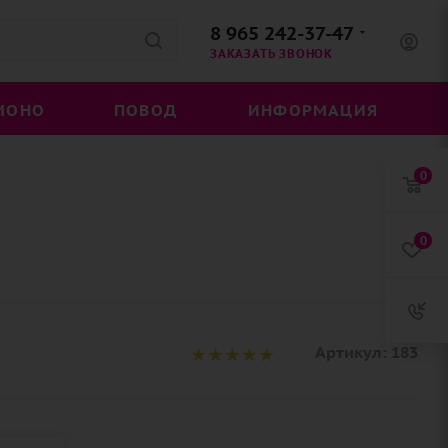
8 965 242-37-47
ЗАКАЗАТЬ ЗВОНОК
МОНО
ПОВОД
ИНФОРМАЦИЯ
0
0
Артикул:
183