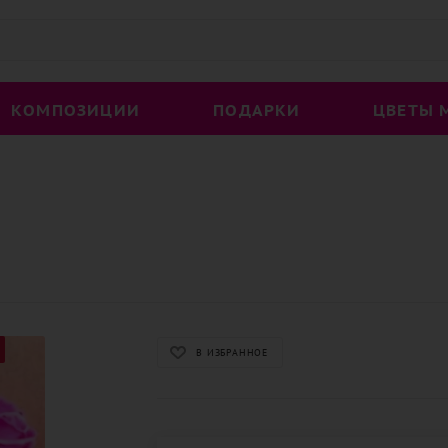
КОМПОЗИЦИИ
ПОДАРКИ
ЦВЕТЫ 
В ИЗБРАННОЕ