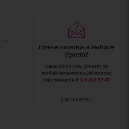
Нужна помощь в выборе
букета?
Наши флористы ответят на
любой интересующий вопрос
Наш телефон
8 965 242-37-47
ЗАДАТЬ ВОПРОС