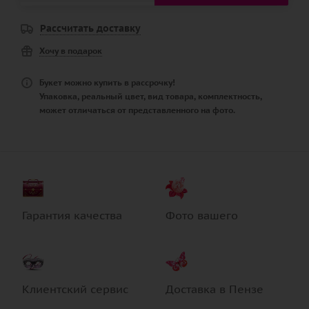
Рассчитать доставку
Хочу в подарок
Букет можно купить в рассрочку!
Упаковка, реальный цвет, вид товара, комплектность,
может отличаться от представленного на фото.
Гарантия качества
Фото вашего
Клиентский сервис
Доставка в Пензе