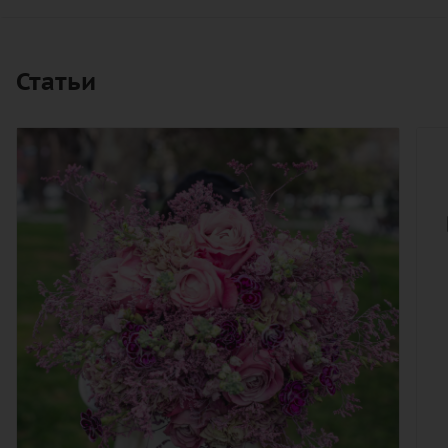
Статьи