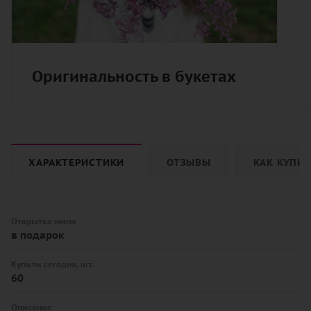
Оригинальность в букетах
ХАРАКТЕРИСТИКИ
ОТЗЫВЫ
КАК КУПИ
Открытка мини
в подарок
Купили сегодня, шт.
60
Описание