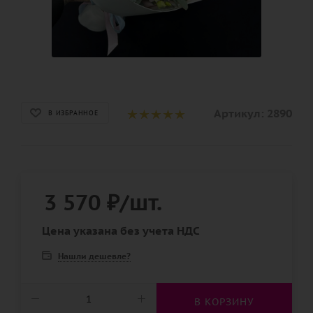
Артикул:
2890
В ИЗБРАННОЕ
3 570
₽
/шт.
Цена указана без учета НДС
Нашли дешевле?
В КОРЗИНУ