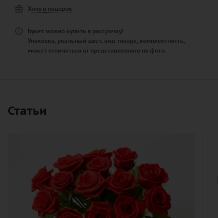
Хочу в подарок
Букет можно купить в рассрочку!
Упаковка, реальный цвет, вид товара, комплектность,
может отличаться от представленного на фото.
Статьи