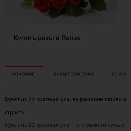
Купить розы в Пензе
ОПИСАНИЕ
ХАРАКТЕРИСТИКИ
ОТЗЫВЫ
Букет из 21 красных роз: выражение любви и
страсти
Букет из 21 красных роз – это один из самых