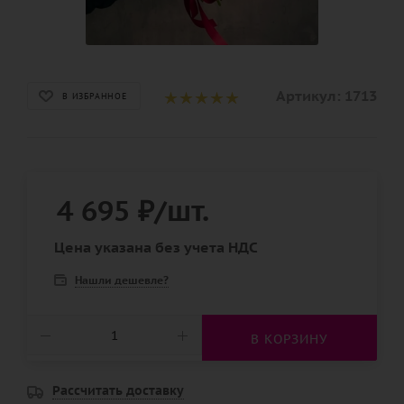
Артикул:
1713
В ИЗБРАННОЕ
4 695
₽
/шт.
Цена указана без учета НДС
Нашли дешевле?
В КОРЗИНУ
Рассчитать доставку