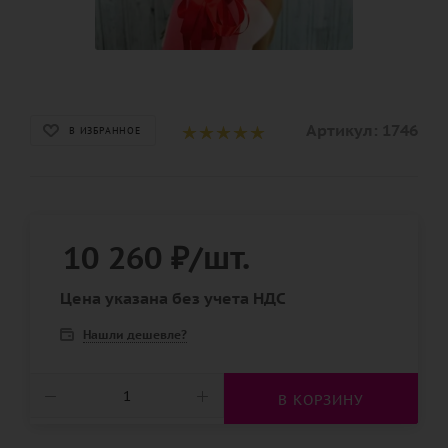
Артикул:
1746
В ИЗБРАННОЕ
10 260
₽
/шт.
Цена указана без учета НДС
Нашли дешевле?
В КОРЗИНУ