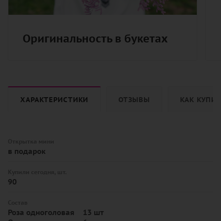
Оригинальность в букетах
ХАРАКТЕРИСТИКИ
ОТЗЫВЫ
КАК КУПИ
Открытка мини
в подарок
Купили сегодня, шт.
90
Состав
Роза одноголовая
13 шт