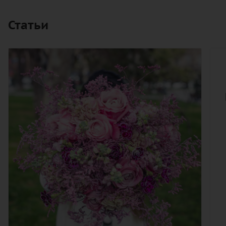
Статьи