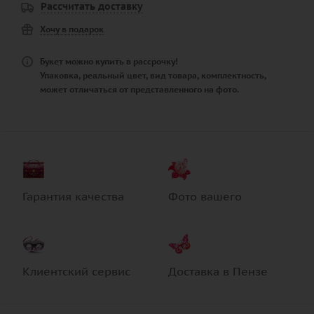
Рассчитать доставку
Хочу в подарок
Букет можно купить в рассрочку!
Упаковка, реальный цвет, вид товара, комплектность,
может отличаться от представленного на фото.
Гарантия качества
Фото вашего
Клиентский сервис
Доставка в Пензе