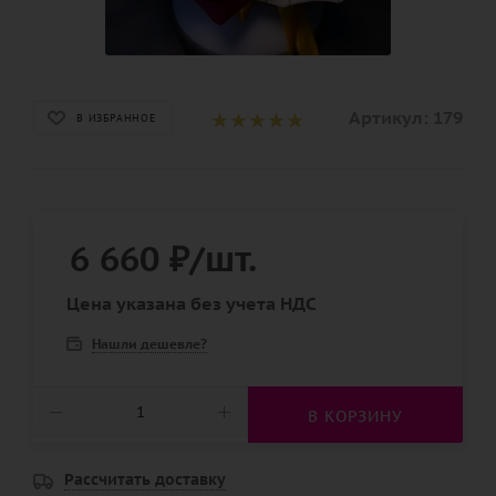
Артикул:
179
В ИЗБРАННОЕ
6 660
₽
/шт.
Цена указана без учета НДС
Нашли дешевле?
В КОРЗИНУ
Рассчитать доставку