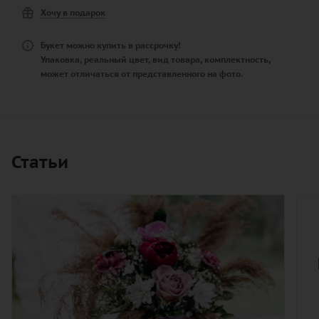
Хочу в подарок
Букет можно купить в рассрочку!
Упаковка, реальный цвет, вид товара, комплектность,
может отличаться от представленного на фото.
Статьи