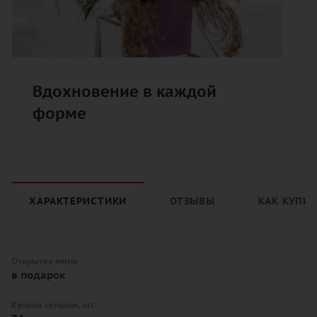
Вдохновение в каждой
форме
ХАРАКТЕРИСТИКИ
ОТЗЫВЫ
КАК КУПИ
Открытка мини
в подарок
Купили сегодня, шт.