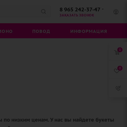
8 965 242-37-47
ЗАКАЗАТЬ ЗВОНОК
МОНО
ПОВОД
ИНФОРМАЦИЯ
0
0
 по низким ценам. У нас вы найдете букеты