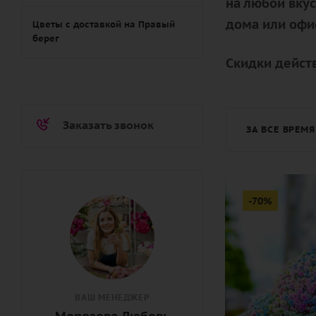
на любой вку
дома или офи
Цветы с доставкой на Правый
берег
Скидки действ
Заказать звонок
ЗА ВСЕ ВРЕМЯ
-70%
ВАШ МЕНЕДЖЕР