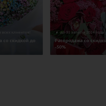
 всех клиентов!
до 31 августа 2024 года
 со скидкой до
Распродажа со скидко
-50%