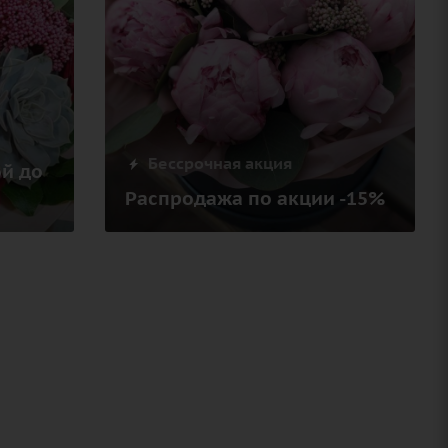
Бессрочная акция
й до
Распродажа по акции -15%