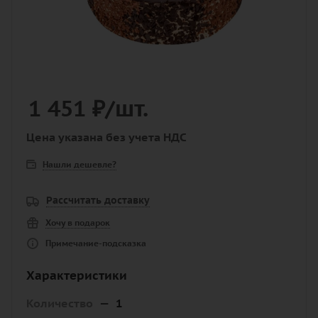
1 451
₽
/шт.
Цена указана без учета НДС
Нашли дешевле?
Рассчитать доставку
Хочу в подарок
Примечание-подсказка
Характеристики
Количество
—
1