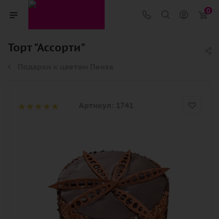
0
Торт "Ассорти"
Подарки к цветам Пенза
Артикул:
1741