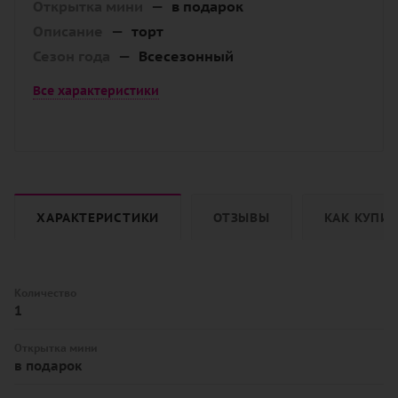
Открытка мини
—
в подарок
Описание
—
торт
Сезон года
—
Всесезонный
Все характеристики
ХАРАКТЕРИСТИКИ
ОТЗЫВЫ
КАК КУПИ
Количество
1
Открытка мини
в подарок