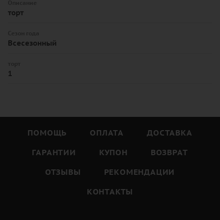
Описание
торт
Сезон года
Всесезонный
торт
1
ПОМОЩЬ
ОПЛАТА
ДОСТАВКА
ГАРАНТИИ
КУПОН
ВОЗВРАТ
ОТЗЫВЫ
РЕКОМЕНДАЦИИ
КОНТАКТЫ