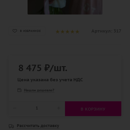
Артикул:
317
В ИЗБРАННОЕ
8 475
₽
/шт.
Цена указана без учета НДС
Нашли дешевле?
В КОРЗИНУ
Рассчитать доставку