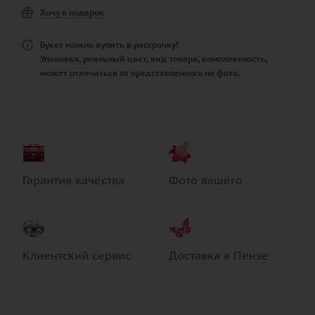
Хочу в подарок
Букет можно купить в рассрочку!
Упаковка, реальный цвет, вид товара, комплектность,
может отличаться от представленного на фото.
Гарантия качества
Фото вашего
Клиентский сервис
Доставка в Пензе