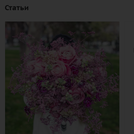
Статьи