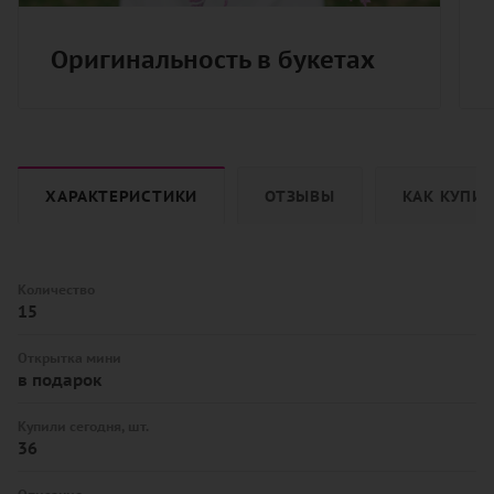
Оригинальность в букетах
ХАРАКТЕРИСТИКИ
ОТЗЫВЫ
КАК КУПИ
Количество
15
Открытка мини
в подарок
Купили сегодня, шт.
36