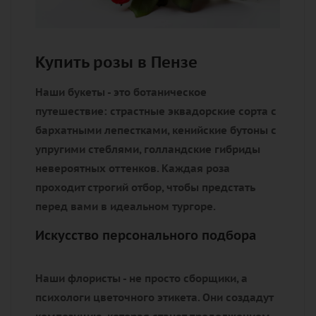
Купить розы в Пензе
Наши букеты - это ботаническое
путешествие: страстные эквадорские сорта с
бархатными лепестками, кенийские бутоны с
упругими стеблями, голландские гибриды
невероятных оттенков. Каждая роза
проходит строгий отбор, чтобы предстать
перед вами в идеальном тургоре.
Искусство персонального подбора
Наши флористы - не просто сборщики, а
психологи цветочного этикета. Они создадут