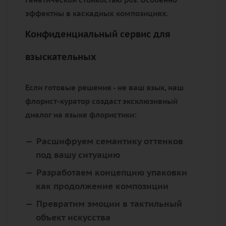
эффектны в каскадных композициях.
Конфиденциальный сервис для
взыскательных
Если готовые решения - не ваш язык, наш
флорист-куратор создаст эксклюзивный
диалог на языке флористики:
Расшифруем семантику оттенков
под вашу ситуацию
Разработаем концепцию упаковки
как продолжение композиции
Превратим эмоции в тактильный
объект искусства