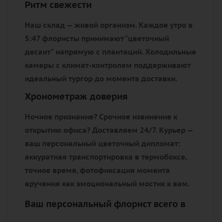
Ритм свежести
Наш склад — живой организм. Каждое утро в
5:47 флористы принимают "цветочный
десант" напрямую с плантаций. Холодильные
камеры с климат-контролем поддерживают
идеальный тургор до момента доставки.
Хронометраж доверия
Ночное признание? Срочное извинение к
открытию офиса? Доставляем 24/7. Курьер —
ваш персональный цветочный дипломат:
аккуратная транспортировка в термобоксе,
точное время, фотофиксация момента
вручения как эмоциональный мостик к вам.
Ваш персональный флорист всего в