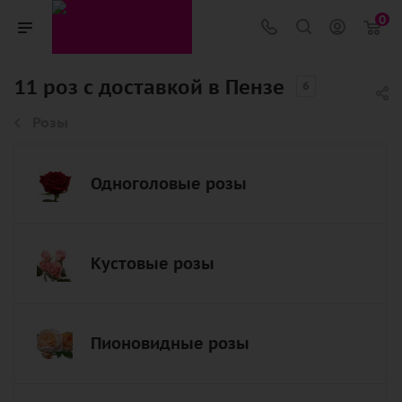
0
11 роз с доставкой в Пензе
6
Розы
Одноголовые розы
Кустовые розы
Пионовидные розы