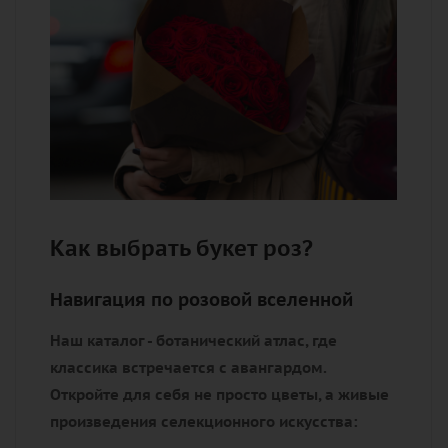
Как выбрать букет роз?
Навигация по розовой вселенной
Наш каталог - ботанический атлас, где
классика встречается с авангардом.
Откройте для себя не просто цветы, а живые
произведения селекционного искусства: