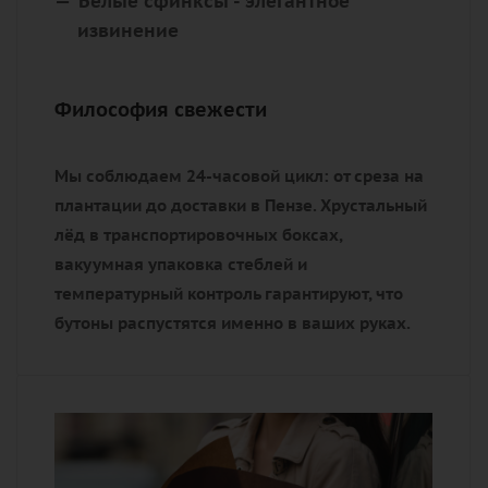
Белые сфинксы
- элегантное
извинение
Философия свежести
Мы соблюдаем 24-часовой цикл: от среза на
плантации до доставки в Пензе. Хрустальный
лёд в транспортировочных боксах,
вакуумная упаковка стеблей и
температурный контроль гарантируют, что
бутоны распустятся именно в ваших руках.