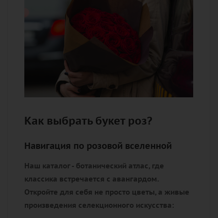
Как выбрать букет роз?
Навигация по розовой вселенной
Наш каталог - ботанический атлас, где
классика встречается с авангардом.
Откройте для себя не просто цветы, а живые
произведения селекционного искусства: