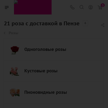
0
21 роза с доставкой в Пензе
6
Розы
Одноголовые розы
Кустовые розы
Пионовидные розы