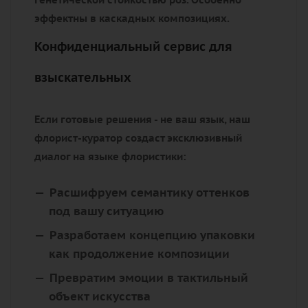
эффектны в каскадных композициях.
Конфиденциальный сервис для
взыскательных
Если готовые решения - не ваш язык, наш
флорист-куратор создаст эксклюзивный
диалог на языке флористики:
Расшифруем семантику оттенков
под вашу ситуацию
Разработаем концепцию упаковки
как продолжение композиции
Превратим эмоции в тактильный
объект искусства