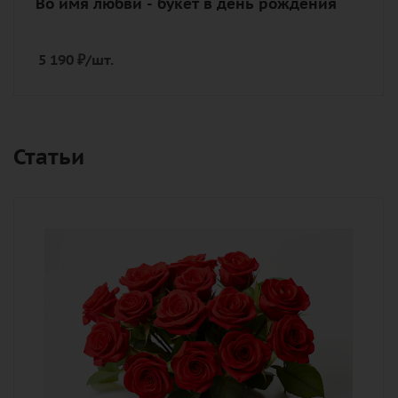
Во имя любви - букет в день рождения
5 190
₽
/шт.
Статьи