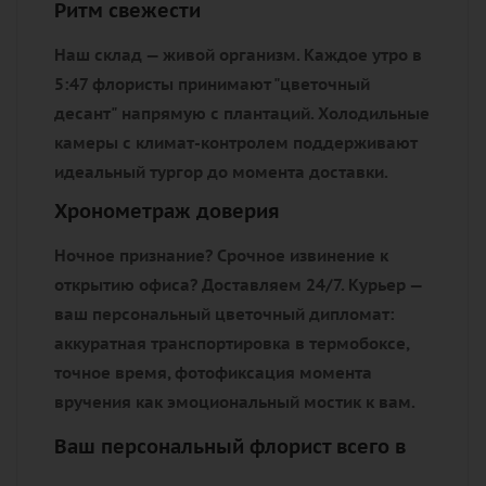
Ритм свежести
Наш склад — живой организм. Каждое утро в
5:47 флористы принимают "цветочный
десант" напрямую с плантаций. Холодильные
камеры с климат-контролем поддерживают
идеальный тургор до момента доставки.
Хронометраж доверия
Ночное признание? Срочное извинение к
открытию офиса? Доставляем 24/7. Курьер —
ваш персональный цветочный дипломат:
аккуратная транспортировка в термобоксе,
точное время, фотофиксация момента
вручения как эмоциональный мостик к вам.
Ваш персональный флорист всего в