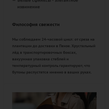
Белые сфинксы
- элегантное
извинение
Философия свежести
Мы соблюдаем 24-часовой цикл: от среза на
плантации до доставки в Пензе. Хрустальный
лёд в транспортировочных боксах,
вакуумная упаковка стеблей и
температурный контроль гарантируют, что
бутоны распустятся именно в ваших руках.