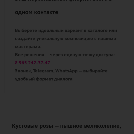
одном контакте
Выберите идеальный вариант в каталоге или
создайте уникальную композицию с нашими
мастерами.
Все решения — через единую точку доступа:
8 965 242-37-47
Звонок, Telegram, WhatsApp — выбирайте
удобный формат диалога
Кустовые розы — пышное великолепие,