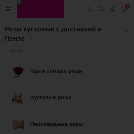
0
Розы кустовые с доставкой в
Пензе
6
Розы
Одноголовые розы
Кустовые розы
Пионовидные розы