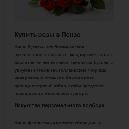
Купить розы в Пензе
Наши букеты - это ботаническое
путешествие: страстные эквадорские сорта с
бархатными лепестками, кенийские бутоны с
упругими стеблями, голландские гибриды
невероятных оттенков. Каждая роза
проходит строгий отбор, чтобы предстать
перед вами в идеальном тургоре.
Искусство персонального подбора
Наши флористы - не просто сборщики, а