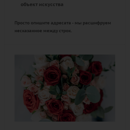
объект искусства
Просто опишите адресата - мы расшифруем
несказанное между строк.