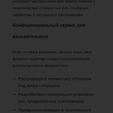
сочетают ностальгическую форму пионов с
генетической стойкостью роз. Особенно
эффектны в каскадных композициях.
Конфиденциальный сервис для
взыскательных
Если готовые решения - не ваш язык, наш
флорист-куратор создаст эксклюзивный
диалог на языке флористики:
Расшифруем семантику оттенков
под вашу ситуацию
Разработаем концепцию упаковки
как продолжение композиции
Превратим эмоции в тактильный