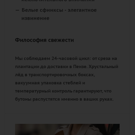
Белые сфинксы
- элегантное
извинение
Философия свежести
Мы соблюдаем 24-часовой цикл: от среза на
плантации до доставки в Пензе. Хрустальный
лёд в транспортировочных боксах,
вакуумная упаковка стеблей и
температурный контроль гарантируют, что
бутоны распустятся именно в ваших руках.