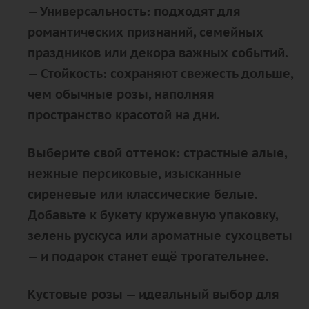
—
Универсальность
: подходят для
романтических признаний, семейных
праздников или декора важных событий.
—
Стойкость
: сохраняют свежесть дольше,
чем обычные розы, наполняя
пространство красотой на дни.
Выберите свой оттенок: страстные алые,
нежные персиковые, изысканные
сиреневые или классические белые.
Добавьте к букету кружевную упаковку,
зелень рускуса или ароматные сухоцветы
— и подарок станет ещё трогательнее.
Кустовые розы — идеальный выбор для