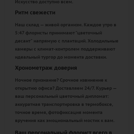
Искусство доступно всем.
Ритм свежести
Наш склад — живой организм. Каждое утро в
5:47 флористы принимают "цветочный
десант" напрямую с плантаций. Холодильные
камеры с климат-контролем поддерживают
идеальный тургор до момента доставки.
Хронометраж доверия
Ночное признание? Срочное извинение к
открытию офиса? Доставляем 24/7. Курьер —
ваш персональный цветочный дипломат:
аккуратная транспортировка в термобоксе,
точное время, фотофиксация момента
вручения как эмоциональный мостик к вам.
Ваш персональный флорист всего в