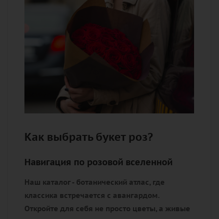
Как выбрать букет роз?
Навигация по розовой вселенной
Наш каталог - ботанический атлас, где
классика встречается с авангардом.
Откройте для себя не просто цветы, а живые