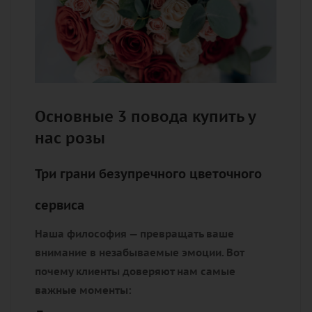
Основные 3 повода купить у
нас розы
Три грани безупречного цветочного
сервиса
Наша философия — превращать ваше
внимание в незабываемые эмоции. Вот
почему клиенты доверяют нам самые
важные моменты: