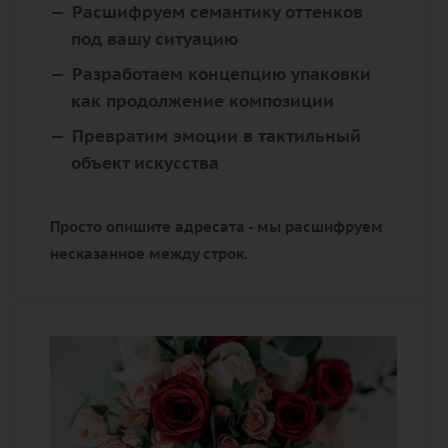
Расшифруем семантику оттенков
под вашу ситуацию
Разработаем концепцию упаковки
как продолжение композиции
Превратим эмоции в тактильный
объект искусства
Просто опишите адресата - мы расшифруем
несказанное между строк.