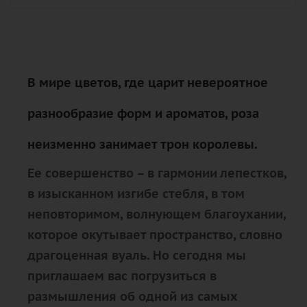
В мире цветов, где царит невероятное
разнообразие форм и ароматов, роза
неизменно занимает трон королевы.
Ее совершенство – в гармонии лепестков,
в изысканном изгибе стебля, в том
неповторимом, волнующем благоухании,
которое окутывает пространство, словно
драгоценная вуаль. Но сегодня мы
приглашаем вас погрузиться в
размышления об одной из самых