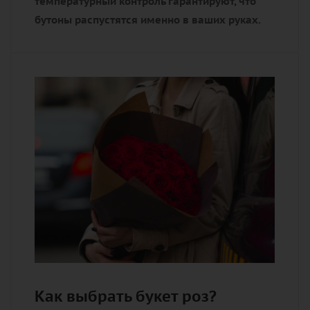
температурный контроль гарантируют, что
бутоны распустятся именно в ваших руках.
Как выбрать букет роз?