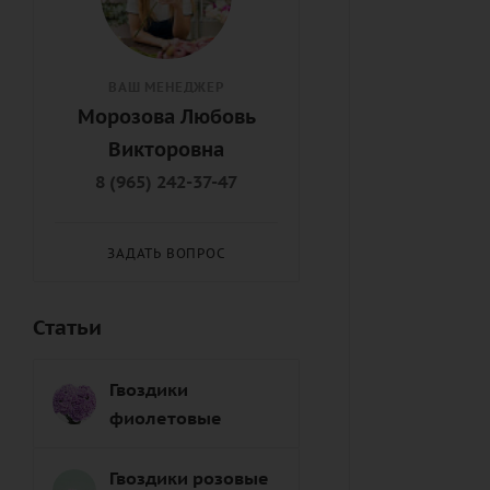
ВАШ МЕНЕДЖЕР
Морозова Любовь
Викторовна
8 (965) 242-37-47
ЗАДАТЬ ВОПРОС
Статьи
Гвоздики
фиолетовые
Гвоздики розовые