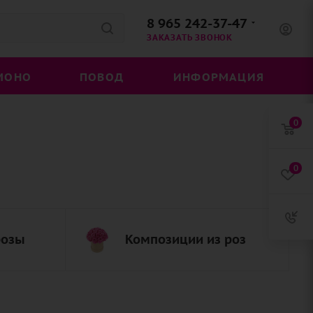
8 965 242-37-47
ЗАКАЗАТЬ ЗВОНОК
МОНО
ПОВОД
ИНФОРМАЦИЯ
0
0
розы
Композиции из роз