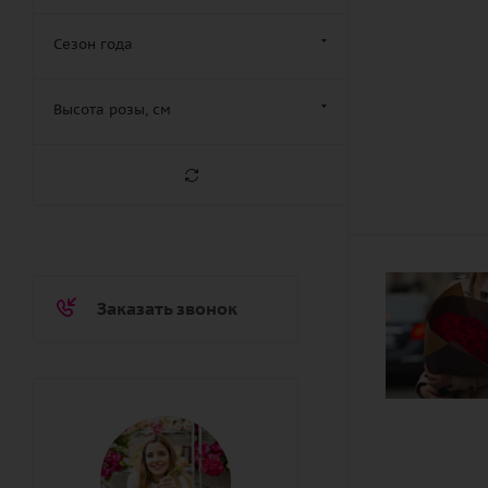
Сезон года
Высота розы, см
Заказать звонок