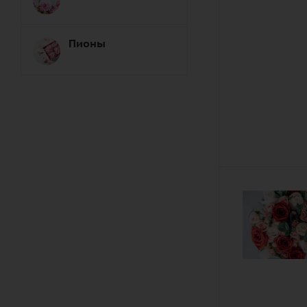
Пионы