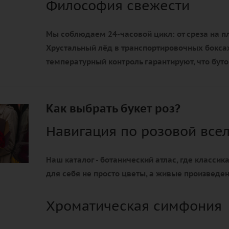
Философия свежести
Мы соблюдаем 24-часовой цикл: от среза на пл
Хрустальный лёд в транспортировочных боксах
температурный контроль гарантируют, что бут
Как выбрать букет роз?
Навигация по розовой все
Наш каталог - ботанический атлас, где классик
для себя не просто цветы, а живые произведе
Хроматическая симфония