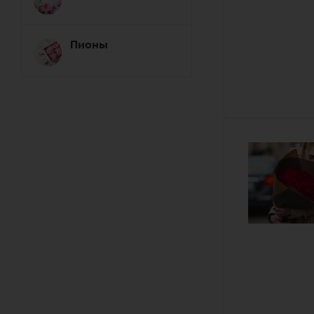
Пионы