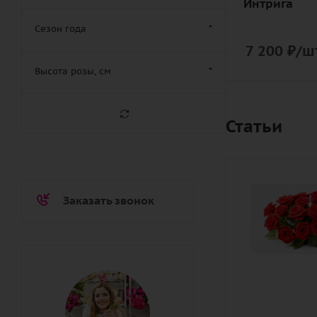
Интрига
Сезон года
7 200
₽
/шт
Высота розы, см
Статьи
Заказать звонок