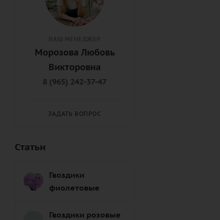
ВАШ МЕНЕДЖЕР
Морозова Любовь
Викторовна
8 (965) 242-37-47
ЗАДАТЬ ВОПРОС
Статьи
Гвоздики
фиолетовые
Гвоздики розовые