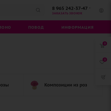
8 965 242-37-47
ЗАКАЗАТЬ ЗВОНОК
МОНО
ПОВОД
ИНФОРМАЦИЯ
0
0
розы
Композиции из роз