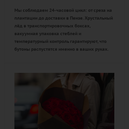
Мы соблюдаем 24-часовой цикл: от среза на
плантации до доставки в Пензе. Хрустальный
лёд в транспортировочных боксах,
вакуумная упаковка стеблей и
температурный контроль гарантируют, что
бутоны распустятся именно в ваших руках.