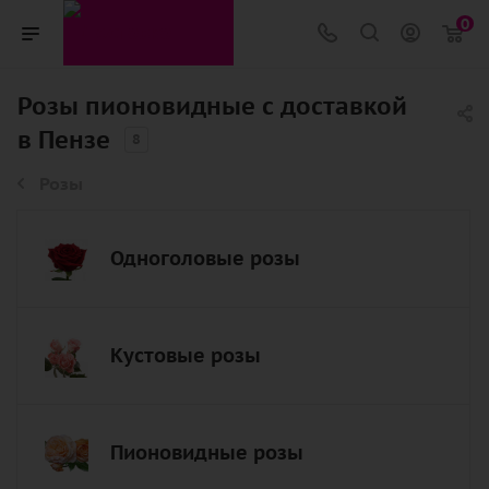
0
Розы пионовидные с доставкой
в Пензе
8
Розы
Одноголовые розы
Кустовые розы
Пионовидные розы