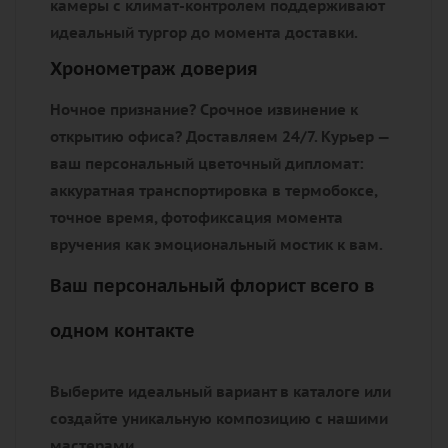
камеры с климат-контролем поддерживают
идеальный тургор до момента доставки.
Хронометраж доверия
Ночное признание? Срочное извинение к
открытию офиса? Доставляем 24/7. Курьер —
ваш персональный цветочный дипломат:
аккуратная транспортировка в термобоксе,
точное время, фотофиксация момента
вручения как эмоциональный мостик к вам.
Ваш персональный флорист всего в
одном контакте
Выберите идеальный вариант в каталоге или
создайте уникальную композицию с нашими
мастерами.