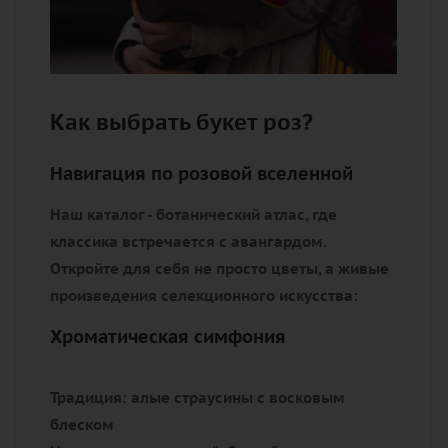
Как выбрать букет роз?
Навигация по розовой вселенной
Наш каталог - ботанический атлас, где
классика встречается с авангардом.
Откройте для себя не просто цветы, а живые
произведения селекционного искусства:
Хроматическая симфония
Традиция:
алые страусины с восковым
блеском