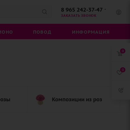
8 965 242-37-47
ЗАКАЗАТЬ ЗВОНОК
МОНО
ПОВОД
ИНФОРМАЦИЯ
0
0
розы
Композиции из роз