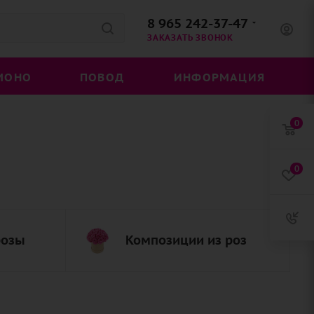
8 965 242-37-47
ЗАКАЗАТЬ ЗВОНОК
МОНО
ПОВОД
ИНФОРМАЦИЯ
0
0
розы
Композиции из роз